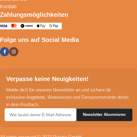
Kontakt
Zahlungsmöglichkeiten
Folge uns auf Social Media
Verpasse keine Neuigkeiten!
Melde dich für unseren Newsletter an und sichere dir
exklusive Angebote, Weinwissen und Genussmomente direkt
in dein Postfach.
All rights reserved © 2023 Piastra GmbH