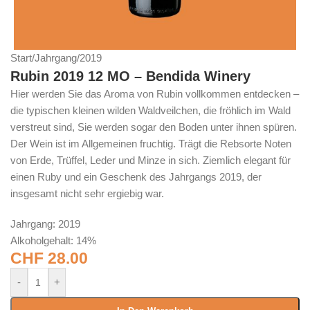
Start
/
Jahrgang
/
2019
Rubin 2019 12 MO – Bendida Winery
Hier werden Sie das Aroma von Rubin vollkommen entdecken –
die typischen kleinen wilden Waldveilchen, die fröhlich im Wald
verstreut sind, Sie werden sogar den Boden unter ihnen spüren.
Der Wein ist im Allgemeinen fruchtig. Trägt die Rebsorte Noten
von Erde, Trüffel, Leder und Minze in sich. Ziemlich elegant für
einen Ruby und ein Geschenk des Jahrgangs 2019, der
insgesamt nicht sehr ergiebig war.
Jahrgang: 2019
Alkoholgehalt: 14%
CHF
28.00
-
+