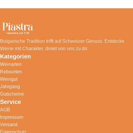
Bulgarische Tradition trifft auf Schweizer Genuss. Entdecke
Weine mit Charakter, direkt von uns zu dir.
Kategorien
Weinarten
Rebsorten
Weingut
Jahrgang
Gutscheine
Service
AGB
Impressum
Versand
Datenschutz