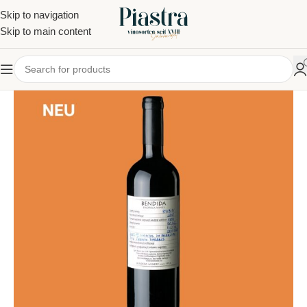
Skip to navigation
Skip to main content