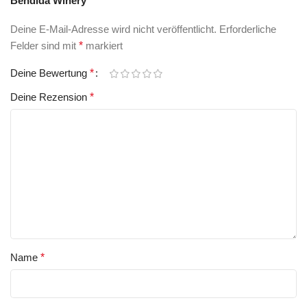
Bendida Winery“
Deine E-Mail-Adresse wird nicht veröffentlicht.
Erforderliche
Felder sind mit
*
markiert
Deine Bewertung
*
Deine Rezension
*
Name
*