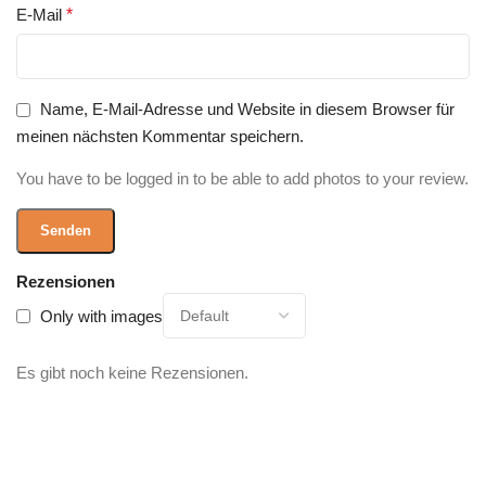
E-Mail
*
Name, E-Mail-Adresse und Website in diesem Browser für
meinen nächsten Kommentar speichern.
You have to be logged in to be able to add photos to your review.
Rezensionen
Only with images
Es gibt noch keine Rezensionen.