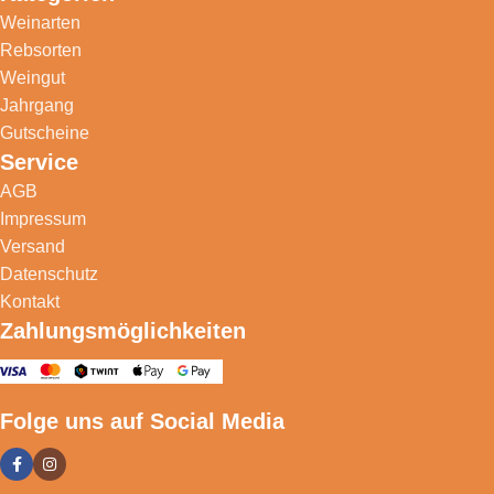
Weinarten
Rebsorten
Weingut
Jahrgang
Gutscheine
Service
AGB
Impressum
Versand
Datenschutz
Kontakt
Zahlungsmöglichkeiten
Folge uns auf Social Media