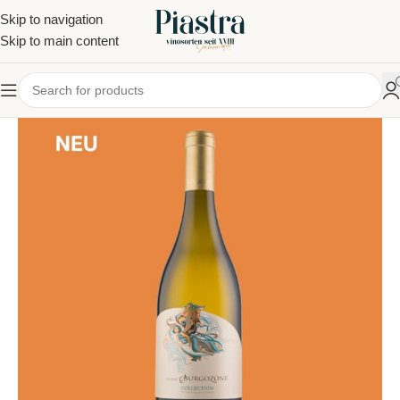
Skip to navigation
Skip to main content