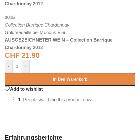
Chardonnay 2012
2015
Collection Barrique Chardonnay
Goldmedaille bei Mundus Vini
AUSGEZEICHNETER WEIN – Collection Barrique
Chardonnay 2012
CHF
21.90
-
+
In Den Warenkorb
Add to wishlist
1
People watching this product now!
Erfahrungsberichte