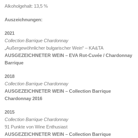
Alkoholgehalt: 13,5 %
Auszeichnungen:
2021
Collection Barrique Chardonnay
„Außergewöhnlicher bulgarischer Wein“ – KA&TA
AUSGEZEICHNETER WEIN – EVA Rot-Cuvée / Chardonnay
Barrique
2018
Collection Barrique Chardonnay
AUSGEZEICHNETER WEIN – Collection Barrique
Chardonnay 2016
2015
Collection Barrique Chardonnay
91 Punkte von Wine Enthusiast
AUSGEZEICHNETER WEIN – Collection Barrique