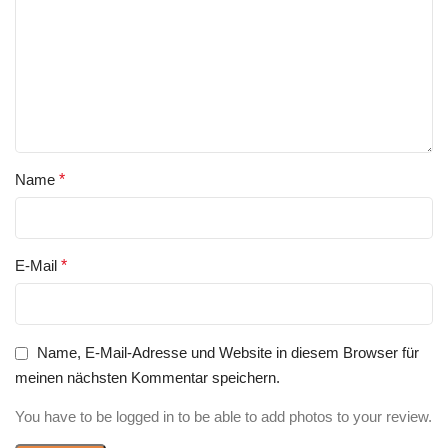
Name
*
E-Mail
*
Name, E-Mail-Adresse und Website in diesem Browser für
meinen nächsten Kommentar speichern.
You have to be logged in to be able to add photos to your review.