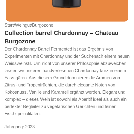
Start
/
Weingut
/
Burgozone
Collection barrel Chardonnay – Chateau
Burgozone
Der Chardonnay Barrel Fermented ist das Ergebnis von
Experimenten mit Chardonnay und der Suchenach einem neuen
Weissweinstil. Um nicht von unserer Philosophie abzuweichen
lassen wir unseren handverlesenen Chardonnay kurz in einem
Fass gären. Aus diesem Grund dominieren die Aromen von
Zitrus- und Tropenfrüchten, die durch elegante Noten von
Kokosnuss, Vanille und Karamell ergänzt werden. Elegant und
komplex – dieses Wein ist sowohl als Aperitif ideal als auch ein
perfekter Begleiter zu vegetarischen Gerichten und feinen
Fischspezialitäten.
Jahrgang: 2023