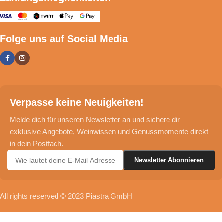
Folge uns auf Social Media
Verpasse keine Neuigkeiten!
Melde dich für unseren Newsletter an und sichere dir
exklusive Angebote, Weinwissen und Genussmomente direkt
in dein Postfach.
All rights reserved © 2023 Piastra GmbH