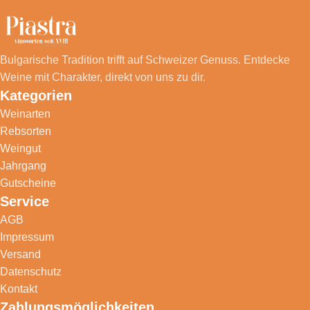
Bulgarische Tradition trifft auf Schweizer Genuss. Entdecke
Weine mit Charakter, direkt von uns zu dir.
Kategorien
Weinarten
Rebsorten
Weingut
Jahrgang
Gutscheine
Service
AGB
Impressum
Versand
Datenschutz
Kontakt
Zahlungsmöglichkeiten