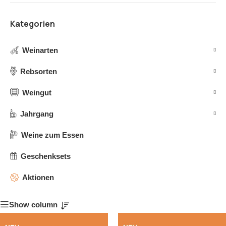
Kategorien
Weinarten
Rebsorten
Weingut
Jahrgang
Weine zum Essen
Geschenksets
Aktionen
Show column