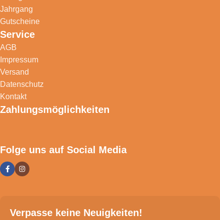
Jahrgang
Gutscheine
Service
AGB
Impressum
Versand
Datenschutz
Kontakt
Zahlungsmöglichkeiten
Folge uns auf Social Media
Verpasse keine Neuigkeiten!