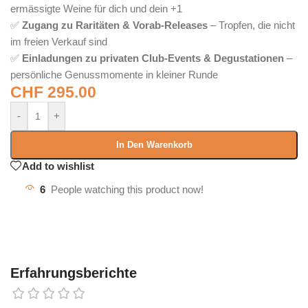
ermässigte Weine für dich und dein +1
✅
Zugang zu Raritäten & Vorab-Releases
– Tropfen, die nicht
im freien Verkauf sind
✅
Einladungen zu privaten Club-Events & Degustationen
–
persönliche Genussmomente in kleiner Runde
CHF
295.00
-
+
In Den Warenkorb
Add to wishlist
6
People watching this product now!
Erfahrungsberichte