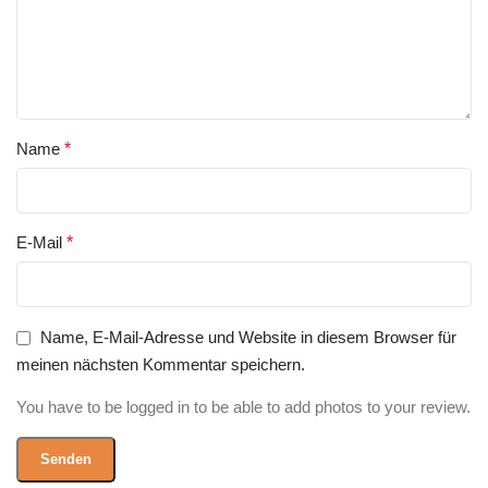
Name
*
E-Mail
*
Name, E-Mail-Adresse und Website in diesem Browser für
meinen nächsten Kommentar speichern.
You have to be logged in to be able to add photos to your review.