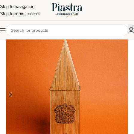
Skip to navigation
Skip to main content