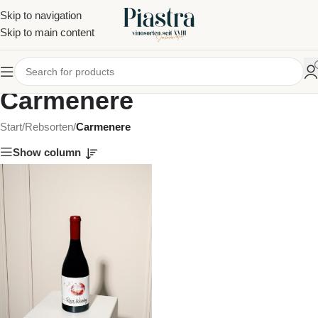
Skip to navigation
Skip to main content
Carmenere
Start
/
Rebsorten
/
Carmenere
Show column