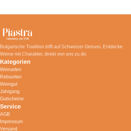
Bulgarische Tradition trifft auf Schweizer Genuss. Entdecke
Weine mit Charakter, direkt von uns zu dir.
Kategorien
Weinarten
Rebsorten
Weingut
Jahrgang
Gutscheine
Service
AGB
Impressum
Versand