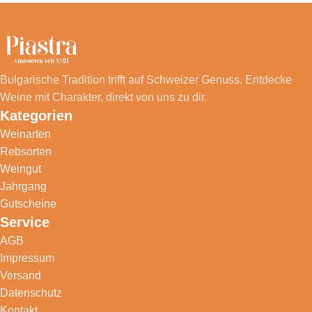
Bulgarische Tradition trifft auf Schweizer Genuss. Entdecke
Weine mit Charakter, direkt von uns zu dir.
Kategorien
Weinarten
Rebsorten
Weingut
Jahrgang
Gutscheine
Service
AGB
Impressum
Versand
Datenschutz
Kontakt