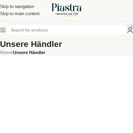
Skip to navigation
Skip to main content
Unsere Händler
Home
/
Unsere Händler