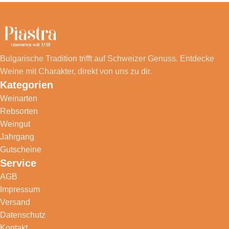
Bulgarische Tradition trifft auf Schweizer Genuss. Entdecke
Weine mit Charakter, direkt von uns zu dir.
Kategorien
Weinarten
Rebsorten
Weingut
Jahrgang
Gutscheine
Service
AGB
Impressum
Versand
Datenschutz
Kontakt