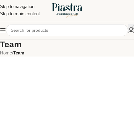
Skip to navigation
Skip to main content
Team
Home
/
Team