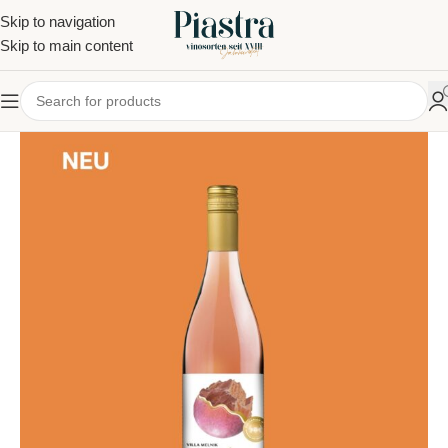
Skip to navigation
Skip to main content