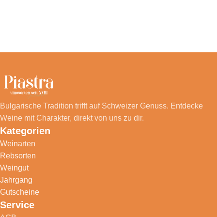
Bulgarische Tradition trifft auf Schweizer Genuss. Entdecke
Weine mit Charakter, direkt von uns zu dir.
Kategorien
Weinarten
Rebsorten
Weingut
Jahrgang
Gutscheine
Service