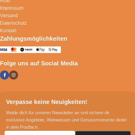
AGB
Impressum
Versand
Datenschutz
Kontakt
Zahlungsmöglichkeiten
Folge uns auf Social Media
Verpasse keine Neuigkeiten!
Melde dich für unseren Newsletter an und sichere dir
exklusive Angebote, Weinwissen und Genussmomente direkt
in dein Postfach.