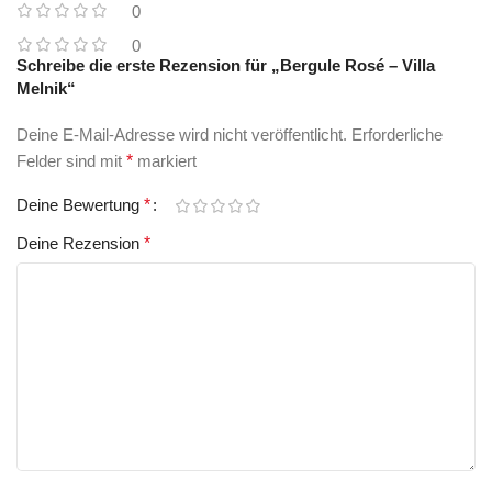
0
0
Schreibe die erste Rezension für „Bergule Rosé – Villa
Melnik“
Deine E-Mail-Adresse wird nicht veröffentlicht.
Erforderliche
Felder sind mit
*
markiert
Deine Bewertung
*
Deine Rezension
*