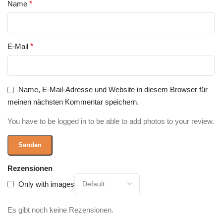
Name
*
E-Mail
*
Name, E-Mail-Adresse und Website in diesem Browser für
meinen nächsten Kommentar speichern.
You have to be logged in to be able to add photos to your review.
Rezensionen
Only with images
Es gibt noch keine Rezensionen.