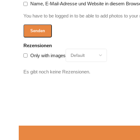
Name, E-Mail-Adresse und Website in diesem Browse
You have to be logged in to be able to add photos to your 
Rezensionen
Only with images
Es gibt noch keine Rezensionen.