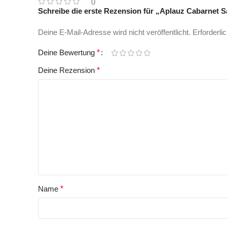
0
Schreibe die erste Rezension für „Aplauz Cabarnet S
Deine E-Mail-Adresse wird nicht veröffentlicht.
Erforderli
Deine Bewertung
*
Deine Rezension
*
Name
*