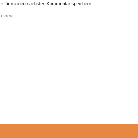
r für meinen nächsten Kommentar speichern.
review.