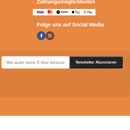
Zahlungsmöglichkeiten
Folge uns auf Social Media