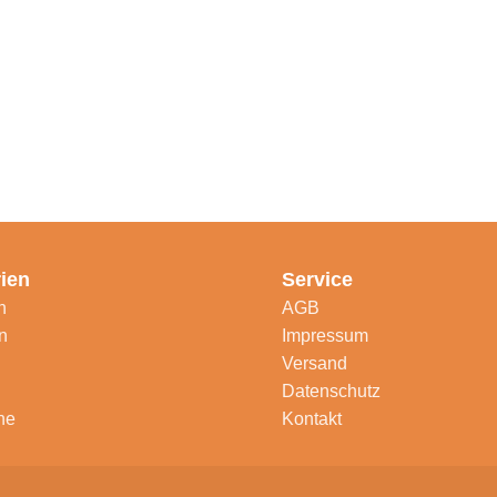
ien
Service
n
AGB
n
Impressum
Versand
Datenschutz
ne
Kontakt