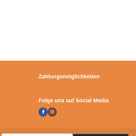
Zahlungsmöglichkeiten
Folge uns auf Social Media