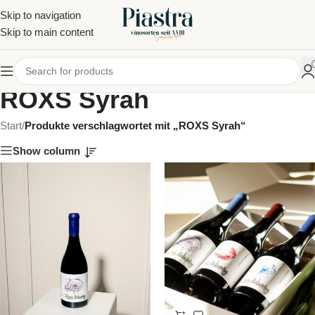
Skip to navigation
Skip to main content
ROXS Syrah
Start
/
Produkte verschlagwortet mit „ROXS Syrah“
Show column