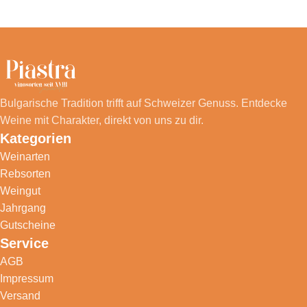
Bulgarische Tradition trifft auf Schweizer Genuss. Entdecke
Weine mit Charakter, direkt von uns zu dir.
Kategorien
Weinarten
Rebsorten
Weingut
Jahrgang
Gutscheine
Service
AGB
Impressum
Versand