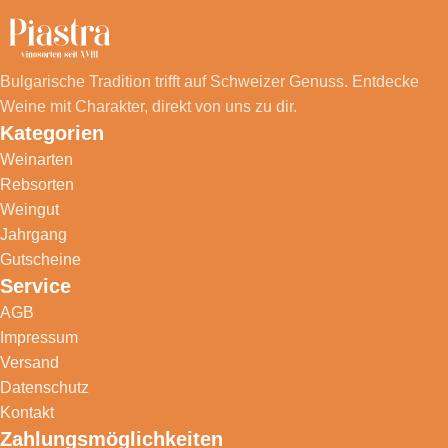
Bulgarische Tradition trifft auf Schweizer Genuss. Entdecke
Weine mit Charakter, direkt von uns zu dir.
Kategorien
Weinarten
Rebsorten
Weingut
Jahrgang
Gutscheine
Service
AGB
Impressum
Versand
Datenschutz
Kontakt
Zahlungsmöglichkeiten