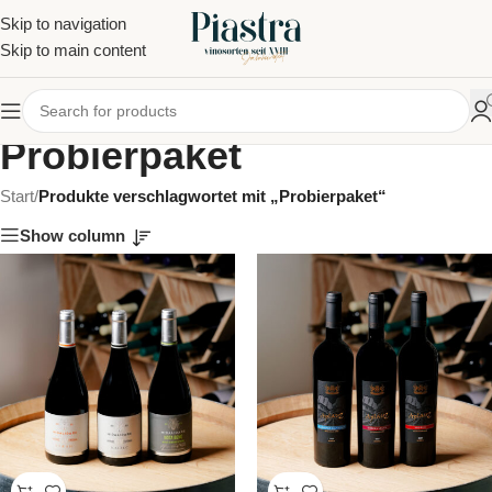
Skip to navigation
Skip to main content
Probierpaket
Start
/
Produkte verschlagwortet mit „Probierpaket“
Show column