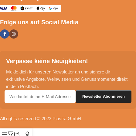
Folge uns auf Social Media
Verpasse keine Neuigkeiten!
Melde dich für unseren Newsletter an und sichere dir
exklusive Angebote, Weinwissen und Genussmomente direkt
in dein Postfach.
All rights reserved © 2023 Piastra GmbH