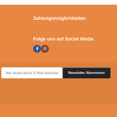
Zahlungsmöglichkeiten
Folge uns auf Social Media