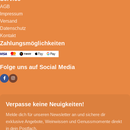
AGB
Impressum
Versand
Datenschutz
Kontakt
Zahlungsmöglichkeiten
Folge uns auf Social Media
Verpasse keine Neuigkeiten!
Melde dich für unseren Newsletter an und sichere dir
exklusive Angebote, Weinwissen und Genussmomente direkt
in dein Postfach.