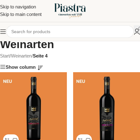
Skip to navigation
Skip to main content
Weinarten
Start
/
Weinarten
/
Seite 4
Show column